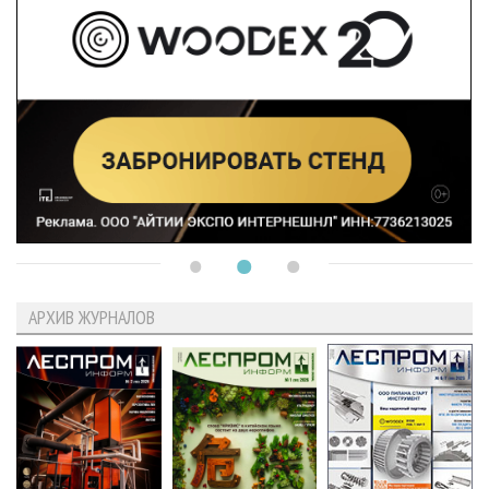
АРХИВ ЖУРНАЛОВ