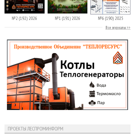
№2 (192) 2026
№1 (191) 2026
№6 (190) 2025
Все журналы
ПРОЕКТЫ ЛЕСПРОМИНФОРМ