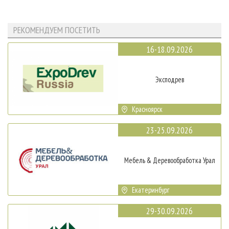
РЕКОМЕНДУЕМ ПОСЕТИТЬ
16-18.09.2026
Эксподрев
Красноярск
23-25.09.2026
Мебель & Деревообработка Урал
Екатеринбург
29-30.09.2026