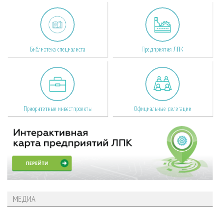
Библиотека специалиста
Предприятия ЛПК
Приоритетные инвестпроекты
Официальные делегации
МЕДИА