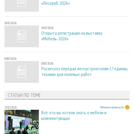
«Лесоруб-2026»
10.07.2026
10.07.2026
Открыта регистрация на выставку
«Мебель-2026»
08.07.2026
08.07.2026
Рослесхоз передал лесоустроителям 17 единиц
техники для полевых работ
СТАТЬИ ПО ТЕМЕ
23.03.2026
Мебельное производство
Всё, что вы хотели знать о мебели и
комплектующих