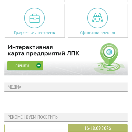
Приоритетные инвестпроекты
Официальные делегации
МЕДИА
РЕКОМЕНДУЕМ ПОСЕТИТЬ
16-18.09.2026