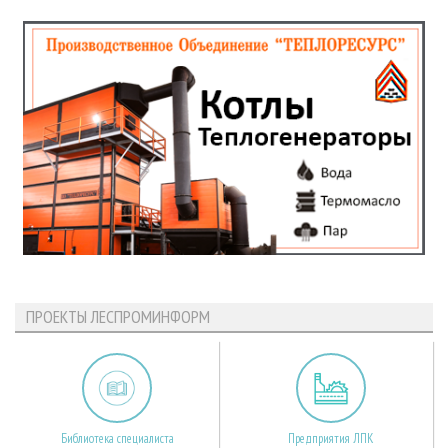
ПРОЕКТЫ ЛЕСПРОМИНФОРМ
Библиотека специалиста
Предприятия ЛПК