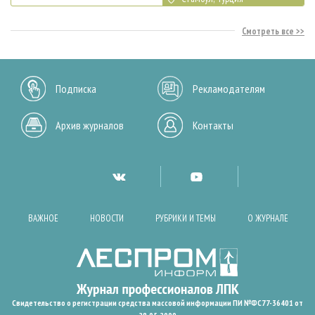
Смотреть все
Подписка
Рекламодателям
Архив журналов
Контакты
ВАЖНОЕ
НОВОСТИ
РУБРИКИ И ТЕМЫ
О ЖУРНАЛЕ
Свидетельство о регистрации средства массовой информации ПИ №ФС77-36401 от