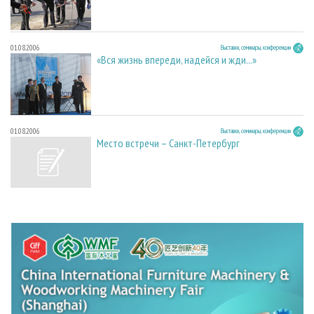
01.08.2006
Выставки, семинары, конференции
«Вся жизнь впереди, надейся и жди...»
01.08.2006
Выставки, семинары, конференции
Место встречи – Санкт-Петербург