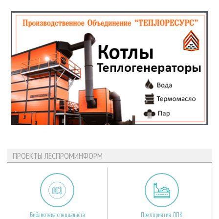
ПРОЕКТЫ ЛЕСПРОМИНФОРМ
Библиотека специалиста
Предприятия ЛПК