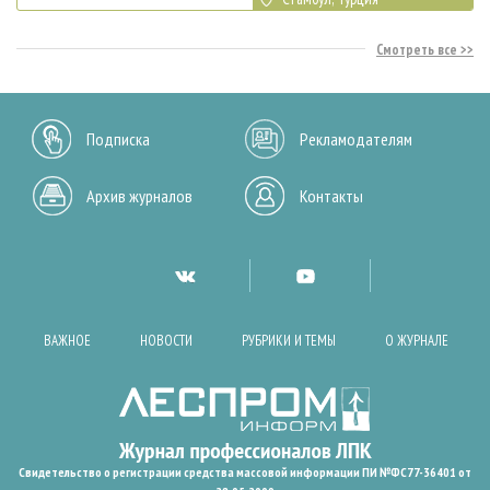
Смотреть все
Подписка
Рекламодателям
Архив журналов
Контакты
ВАЖНОЕ
НОВОСТИ
РУБРИКИ И ТЕМЫ
О ЖУРНАЛЕ
Свидетельство о регистрации средства массовой информации ПИ №ФС77-36401 от