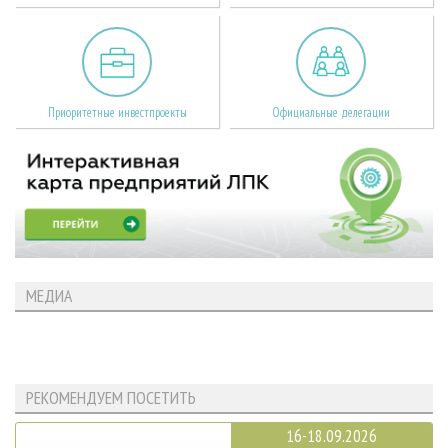
Приоритетные инвестпроекты
Официальные делегации
МЕДИА
РЕКОМЕНДУЕМ ПОСЕТИТЬ
16-18.09.2026