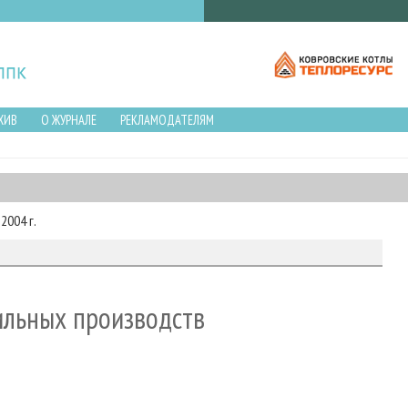
ХИВ
О ЖУРНАЛЕ
РЕКЛАМОДАТЕЛЯМ
2004 г.
ильных производств