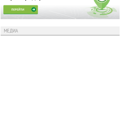
МЕДИА