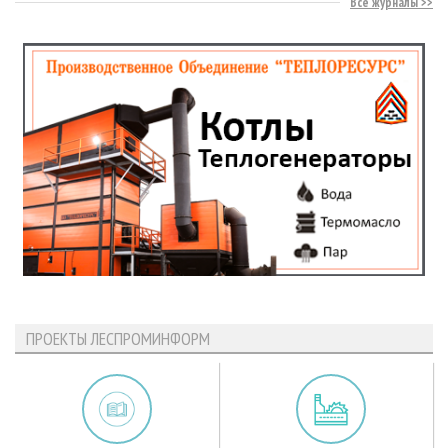
Все журналы
ПРОЕКТЫ ЛЕСПРОМИНФОРМ