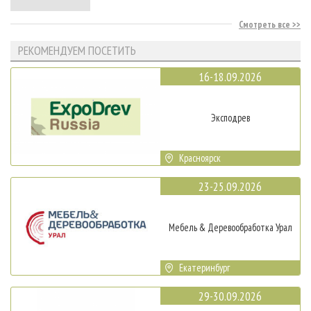
Смотреть все
РЕКОМЕНДУЕМ ПОСЕТИТЬ
16-18.09.2026
Эксподрев
Красноярск
23-25.09.2026
Мебель & Деревообработка Урал
Екатеринбург
29-30.09.2026