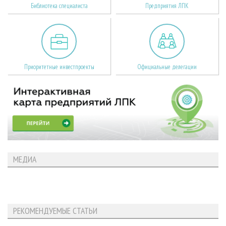
Библиотека специалиста
Предприятия ЛПК
Приоритетные инвестпроекты
Официальные делегации
МЕДИА
РЕКОМЕНДУЕМЫЕ СТАТЬИ