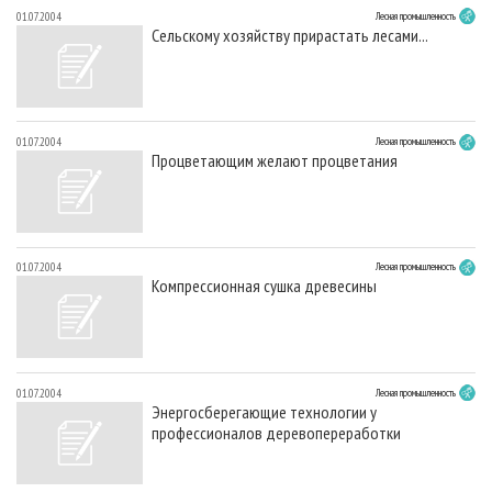
01.07.2004
Лесная промышленность
Сельскому хозяйству прирастать лесами...
01.07.2004
Лесная промышленность
Процветающим желают процветания
01.07.2004
Лесная промышленность
Компрессионная сушка древесины
01.07.2004
Лесная промышленность
Энергосберегающие технологии у
профессионалов деревопереработки