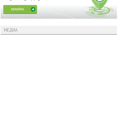
МЕДИА