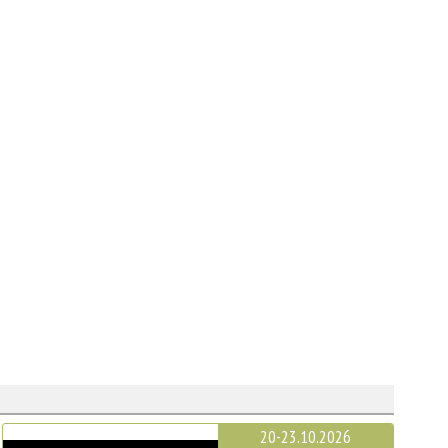
20-23.10.2026