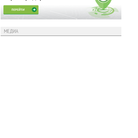
МЕДИА