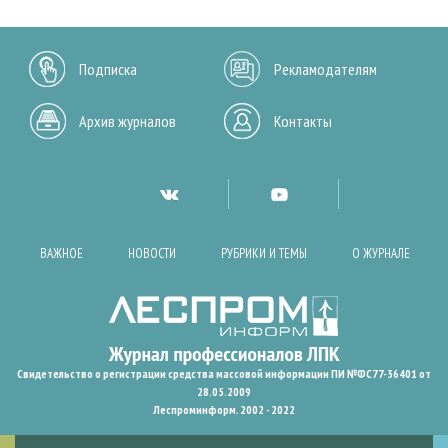
Подписка
Рекламодателям
Архив журналов
Контакты
ВАЖНОЕ
НОВОСТИ
РУБРИКИ И ТЕМЫ
О ЖУРНАЛЕ
Свидетельство о регистрации средства массовой информации ПИ №ФС77-36401 от
28.05.2009
Леспроминформ. 2002 - 2022