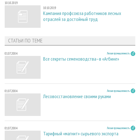
10.10.2019
10.10.2019
Кампания профсоюза работников лесных
отраслей за достойный труд
СТАТЬИ ПО ТЕМЕ
01.07.2004
Лесная промышленность
Все секреты семеноводства–в «Агбине»
01.07.2004
Лесная промышленность
Лесовосстановление своими руками
01.07.2004
Лесная промышленность
Тарифный «магнит» сырьевого экспорта