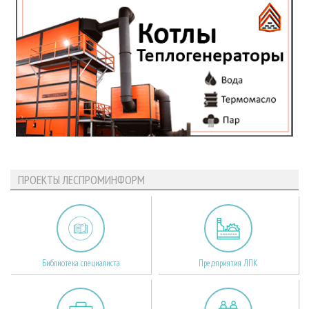
ПРОЕКТЫ ЛЕСПРОМИНФОРМ
Библиотека специалиста
Предприятия ЛПК