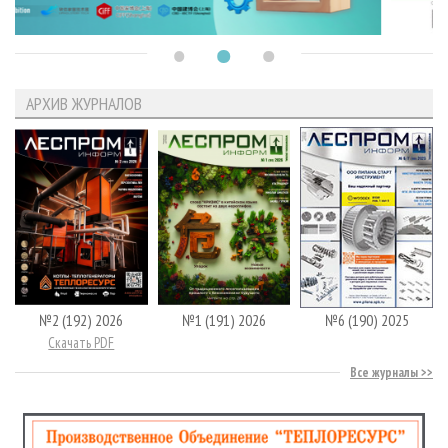
АРХИВ ЖУРНАЛОВ
№2 (192) 2026
№1 (191) 2026
№6 (190) 2025
Скачать PDF
Все журналы