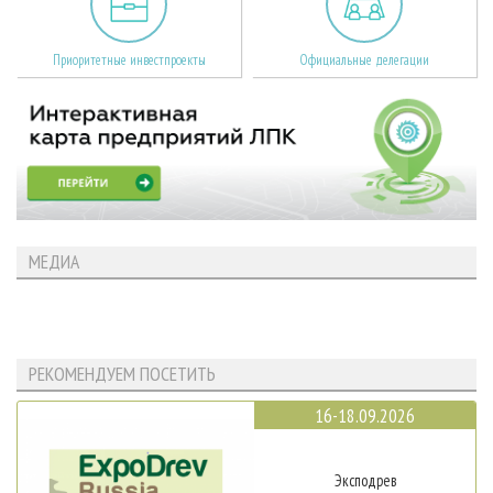
Приоритетные инвестпроекты
Официальные делегации
МЕДИА
РЕКОМЕНДУЕМ ПОСЕТИТЬ
16-18.09.2026
Эксподрев