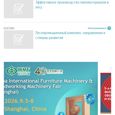
Эффективное производство пиломатериалов в
лесу
01.07.2004
Лесная промышленность
Лесопромышленный комплекс: направления и
стимулы развития