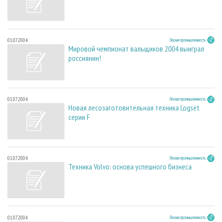
01.07.2004
Лесная промышленность
Мировой чемпионат вальщиков 2004 выиграл
россиянин!
01.07.2004
Лесная промышленность
Новая лесозаготовительная техника Logset
серии F
01.07.2004
Лесная промышленность
Техника Volvo: основа успешного бизнеса
01.07.2004
Лесная промышленность