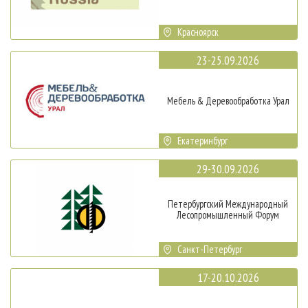
Красноярск
23-25.09.2026
Мебель & Деревообработка Урал
Екатеринбург
29-30.09.2026
Петербургский Международный
Лесопромышленный Форум
Санкт-Петербург
17-20.10.2026