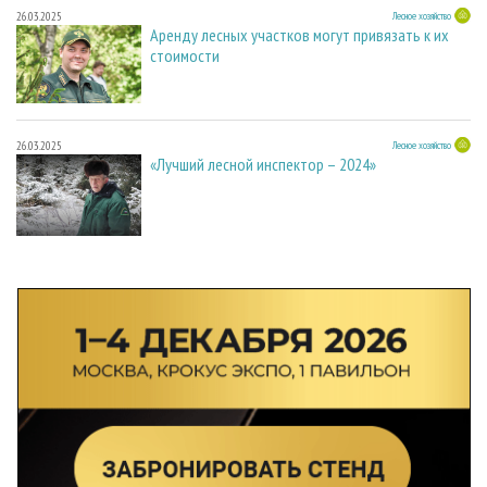
26.03.2025
Лесное хозяйство
Аренду лесных участков могут привязать к их
стоимости
26.03.2025
Лесное хозяйство
«Лучший лесной инспектор – 2024»