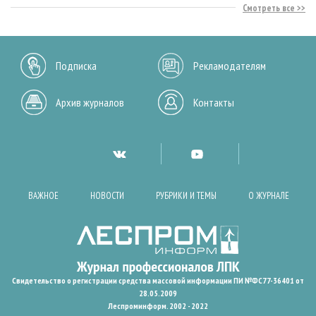
Смотреть все
Подписка
Рекламодателям
Архив журналов
Контакты
ВАЖНОЕ
НОВОСТИ
РУБРИКИ И ТЕМЫ
О ЖУРНАЛЕ
Свидетельство о регистрации средства массовой информации ПИ №ФС77-36401 от
28.05.2009
Леспроминформ. 2002 - 2022