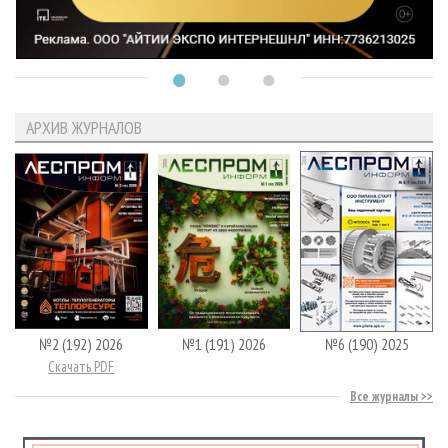
АРХИВ ЖУРНАЛОВ
№2 (192) 2026
№1 (191) 2026
№6 (190) 2025
Скачать PDF
Все журналы