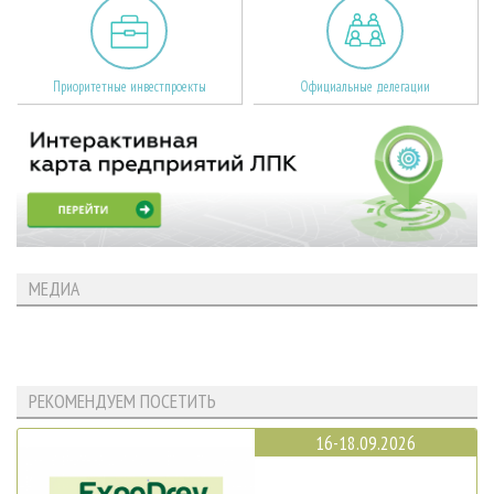
Приоритетные инвестпроекты
Официальные делегации
МЕДИА
РЕКОМЕНДУЕМ ПОСЕТИТЬ
16-18.09.2026