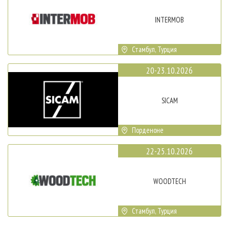
INTERMOB
Стамбул, Турция
20-23.10.2026
SICAM
Порденоне
22-25.10.2026
WOODTECH
Стамбул, Турция