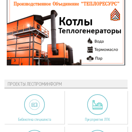
ПРОЕКТЫ ЛЕСПРОМИНФОРМ
Библиотека специалиста
Предприятия ЛПК