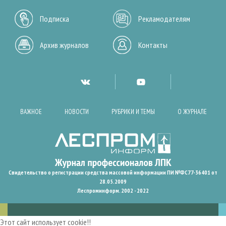
Подписка
Рекламодателям
Архив журналов
Контакты
ВАЖНОЕ
НОВОСТИ
РУБРИКИ И ТЕМЫ
О ЖУРНАЛЕ
Свидетельство о регистрации средства массовой информации ПИ №ФС77-36401 от
28.05.2009
Леспроминформ. 2002 - 2022
Этот сайт использует cookie!!