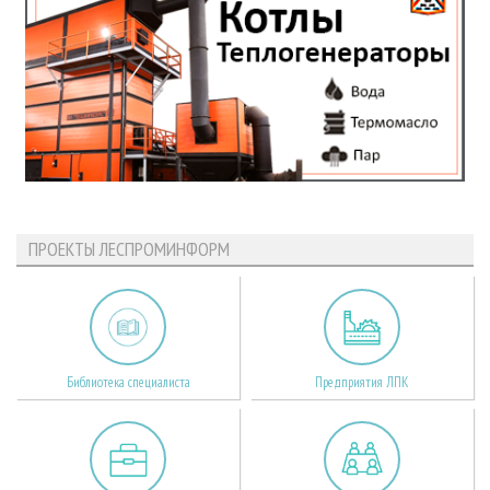
ПРОЕКТЫ ЛЕСПРОМИНФОРМ
Библиотека специалиста
Предприятия ЛПК