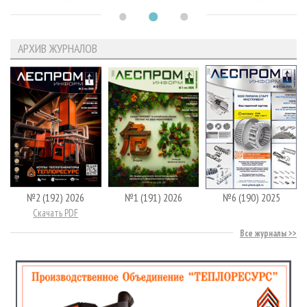
АРХИВ ЖУРНАЛОВ
№2 (192) 2026
№1 (191) 2026
№6 (190) 2025
Скачать PDF
Все журналы