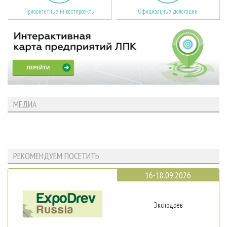
Приоритетные инвестпроекты
Официальные делегации
МЕДИА
РЕКОМЕНДУЕМ ПОСЕТИТЬ
16-18.09.2026
Эксподрев