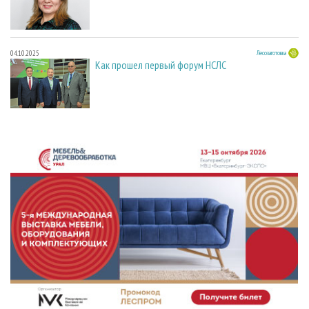
04.10.2025
Лесозаготовка
Как прошел первый форум НСЛС