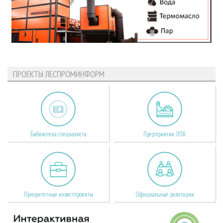
ПРОЕКТЫ ЛЕСПРОМИНФОРМ
Библиотека специалиста
Предприятия ЛПК
Приоритетные инвестпроекты
Официальные делегации