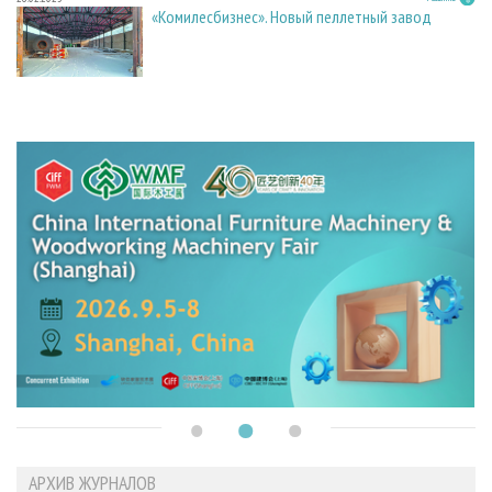
«Комилесбизнес». Новый пеллетный завод
АРХИВ ЖУРНАЛОВ