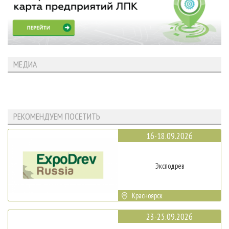
МЕДИА
РЕКОМЕНДУЕМ ПОСЕТИТЬ
16-18.09.2026
Эксподрев
Красноярск
23-25.09.2026