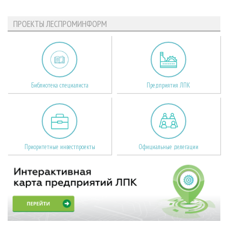
ПРОЕКТЫ ЛЕСПРОМИНФОРМ
Библиотека специалиста
Предприятия ЛПК
Приоритетные инвестпроекты
Официальные делегации