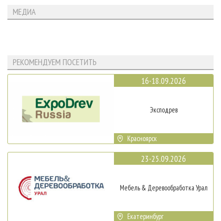
МЕДИА
РЕКОМЕНДУЕМ ПОСЕТИТЬ
16-18.09.2026
Эксподрев
Красноярск
23-25.09.2026
Мебель & Деревообработка Урал
Екатеринбург