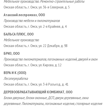
Мебельное производство. Ремонтно-строительные работы
Омская область, г. Омск, ул. 36-я Северная, д. 5
Атакский леспромхоз, ООО
Производство мебели и пиломатериалов
Омская область, г. Омск, ул. 2-я Крайняя, д. 4
БАЛЬСА ПЛЮС, ООО
Мебельное производство
Омская область, г. Омск, ул. 22 Декабря, д. 98
БРИЗ, ООО
Производство пиломатериалов, погонажных изделий, дверей и окон
Омская область, г. Омск, ул. Кирова, д. 12
ВЕРА И К (ООО)
Лесопереработка
Омская область, г. Омск, ул. 3-й Разъезд, д. 41
ДЕРЕВООБРАБАТЫВАЮЩИЙ КОМБИНАТ, ООО
Блоки дверные, блоки оконные, ДСП, двери деревянные, окна
деревянные. Пиломатериалы, погонажные изделия, столярные изделия