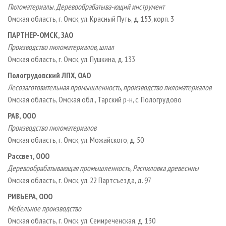
Пиломатериалы. Деревообрабатыва-ющий инструмент
Омская область, г. Омск, ул. Красный Путь, д. 153, корп. 3
ПАРТНЕР-ОМСК, ЗАО
Производство пиломатериалов, шпал
Омская область, г. Омск, ул. Пушкина, д. 133
Пологрудовский ЛПХ, ОАО
Лесозаготовительная промышленность, производство пиломатериалов
Омская область, Омская обл., Тарский р-н, с. Пологрудово
РАВ, ООО
Производство пиломатериалов
Омская область, г. Омск, ул. Можайского, д. 50
Рассвет, ООО
Деревообрабатывающая промышленность, Распиловка древесины
Омская область, г. Омск, ул. 22 Партсъезда, д. 97
РИВЬЕРА, ООО
Мебельное производство
Омская область, г. Омск, ул. Семиреченская, д. 130