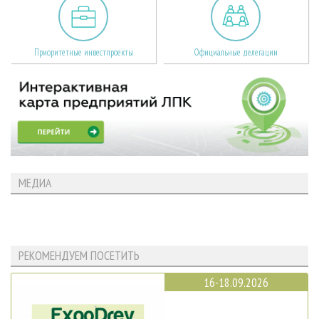
Приоритетные инвестпроекты
Официальные делегации
МЕДИА
РЕКОМЕНДУЕМ ПОСЕТИТЬ
16-18.09.2026