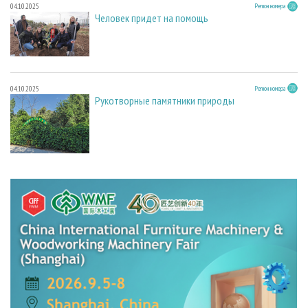
04.10.2025
Регион номера
Человек придет на помощь
04.10.2025
Регион номера
Рукотворные памятники природы