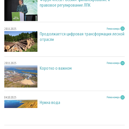
правовое регулирование ЛПК
28.11.2025
Регион номера
Продолжается цифровая трансформация лесной
отрасли
28.11.2025
Регион номера
Коротко о важном
04.10.2025
Регион номера
Нужна вода