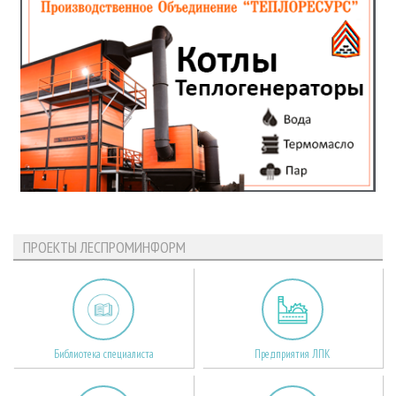
ПРОЕКТЫ ЛЕСПРОМИНФОРМ
Библиотека специалиста
Предприятия ЛПК