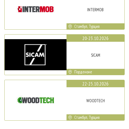
INTERMOB
Стамбул, Турция
20-23.10.2026
SICAM
Порденоне
22-25.10.2026
WOODTECH
Стамбул, Турция