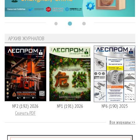
АРХИВ ЖУРНАЛОВ
№2 (192) 2026
№1 (191) 2026
№6 (190) 2025
Скачать PDF
Все журналы