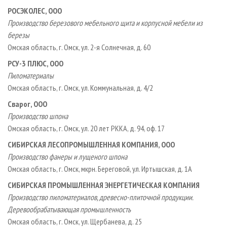
РОСЭКОЛЕС, ООО
Производство березового мебельного щита и корпусной мебели из
березы
Омская область, г. Омск, ул. 2-я Солнечная, д. 60
РСУ-3 ПЛЮС, ООО
Пиломатериалы
Омская область, г. Омск, ул. Коммунальная, д. 4/2
Сварог, ООО
Производство шпона
Омская область, г. Омск, ул. 20 лет РККА, д. 94, оф. 17
СИБИРСКАЯ ЛЕСОПРОМЫШЛЕННАЯ КОМПАНИЯ, ООО
Производство фанеры и лущеного шпона
Омская область, г. Омск, мкрн. Береговой, ул. Иртышская, д. 1А
СИБИРСКАЯ ПРОМЫШЛЕННАЯ ЭНЕРГЕТИЧЕСКАЯ КОМПАНИЯ
Производство пиломатериалов, древесно-плиточной продукции.
Деревообрабатывающая промышленность
Омская область, г. Омск, ул. Щербанева, д. 25