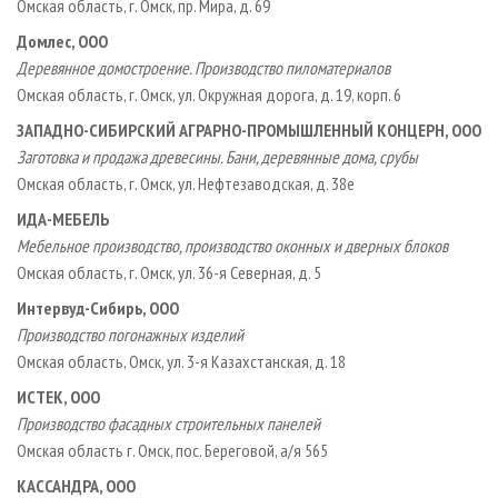
Омская область, г. Омск, пр. Мира, д. 69
Домлес, ООО
Деревянное домостроение. Производство пиломатериалов
Омская область, г. Омск, ул. Окружная дорога, д. 19, корп. 6
ЗАПАДНО-СИБИРСКИЙ АГРАРНО-ПРОМЫШЛЕННЫЙ КОНЦЕРН, ООО
Заготовка и продажа древесины. Бани, деревянные дома, срубы
Омская область, г. Омск, ул. Нефтезаводская, д. 38е
ИДА-МЕБЕЛЬ
Мебельное производство, производство оконных и дверных блоков
Омская область, г. Омск, ул. 36-я Северная, д. 5
Интервуд-Сибирь, ООО
Производство погонажных изделий
Омская область, Омск, ул. 3-я Казахстанская, д. 18
ИСТЕК, ООО
Производство фасадных строительных панелей
Омская область г. Омск, пос. Береговой, а/я 565
КАССАНДРА, ООО