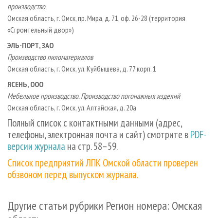
производство
Омская область, г. Омск, пр. Мира, д. 71, оф. 26-28 (территория
«Строительный двор»)
ЭЛЬ-ПОРТ, ЗАО
Производство пиломатериалов
Омская область, г. Омск, ул. Куйбышева, д. 77 корп. 1
ЯСЕНЬ, ООО
Мебельное производство. Производство погонажных изделий
Омская область, г. Омск, ул. Алтайская, д. 20а
Полный список с контактными данными (адрес,
телефоны, электронная почта и сайт) смотрите в
PDF-
версии журнала
на стр. 58–59.
Список предприятий ЛПК Омской области проверен
обзвоном перед выпуском журнала.
Другие статьи рубрики Регион номера: Омская