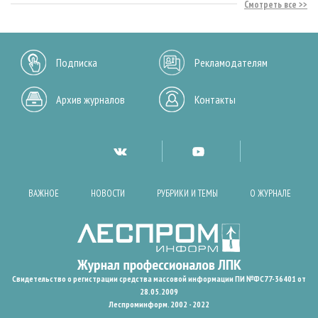
Смотреть все
Подписка
Рекламодателям
Архив журналов
Контакты
ВАЖНОЕ
НОВОСТИ
РУБРИКИ И ТЕМЫ
О ЖУРНАЛЕ
Свидетельство о регистрации средства массовой информации ПИ №ФС77-36401 от
28.05.2009
Леспроминформ. 2002 - 2022