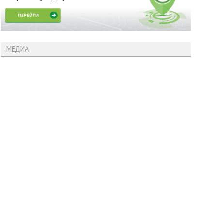
МЕДИА