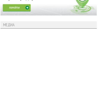
МЕДИА