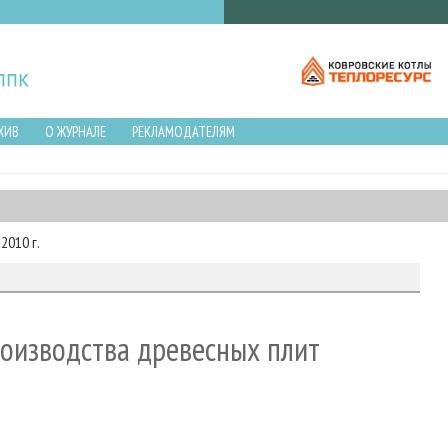
ХИВ
О ЖУРНАЛЕ
РЕКЛАМОДАТЕЛЯМ
2010 г.
роизводства древесных плит