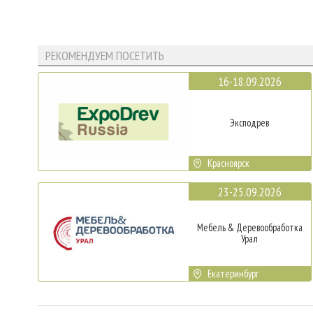
РЕКОМЕНДУЕМ ПОСЕТИТЬ
16-18.09.2026
Эксподрев
Красноярск
23-25.09.2026
Мебель & Деревообработка
Урал
Екатеринбург