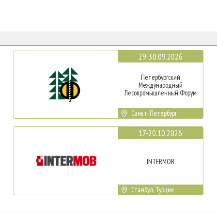
29-30.09.2026
Петербургский
Международный
Лесопромышленный Форум
Санкт-Петербург
17-20.10.2026
INTERMOB
Стамбул, Турция