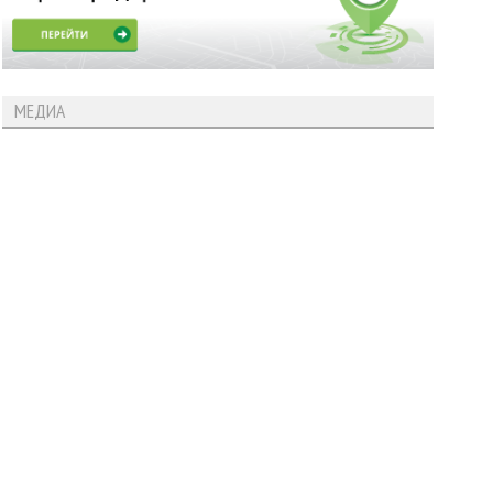
МЕДИА