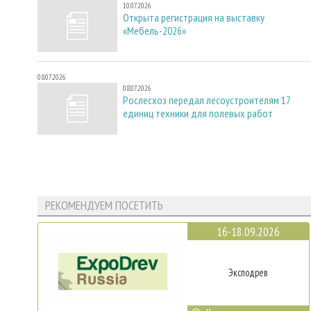
10.07.2026
Открыта регистрация на выставку
«Мебель-2026»
08.07.2026
08.07.2026
Рослесхоз передал лесоустроителям 17
единиц техники для полевых работ
РЕКОМЕНДУЕМ ПОСЕТИТЬ
16-18.09.2026
Эксподрев