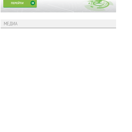
МЕДИА