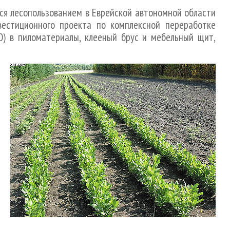
ся лесопользованием в Еврейской автономной области
вестиционного проекта по комплексной переработке
) в пиломатериалы, клееный брус и мебельный щит,