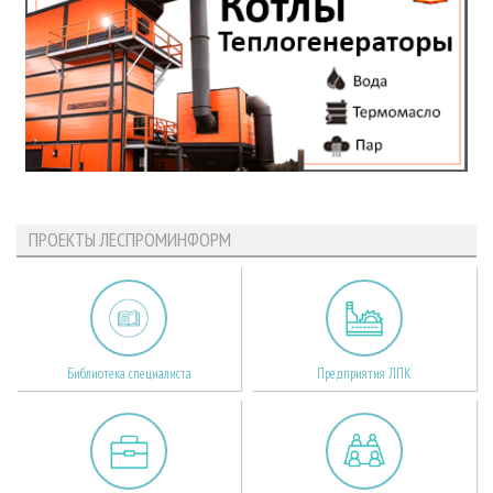
ПРОЕКТЫ ЛЕСПРОМИНФОРМ
Библиотека специалиста
Предприятия ЛПК