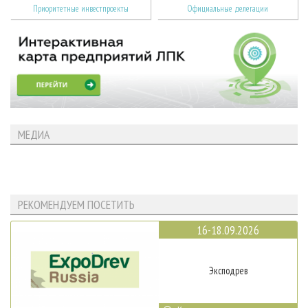
Приоритетные инвестпроекты
Официальные делегации
МЕДИА
РЕКОМЕНДУЕМ ПОСЕТИТЬ
16-18.09.2026
Эксподрев