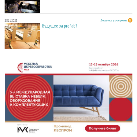
28.11.2025
Деревянное домостроение
Будущее за prefab?