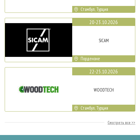
Стамбул, Турция
20-23.10.2026
SICAM
Порденоне
22-25.10.2026
WOODTECH
Стамбул, Турция
Смотреть все