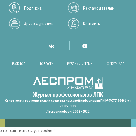
Подписка
Рекламодателям
Архив журналов
Контакты
ВАЖНОЕ
НОВОСТИ
РУБРИКИ И ТЕМЫ
О ЖУРНАЛЕ
Свидетельство о регистрации средства массовой информации ПИ №ФС77-36401 от
28.05.2009
Леспроминформ. 2002 - 2022
Этот сайт использует cookie!!