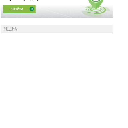
МЕДИА