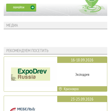
МЕДИА
РЕКОМЕНДУЕМ ПОСЕТИТЬ
16-18.09.2026
Эксподрев
Красноярск
23-25.09.2026