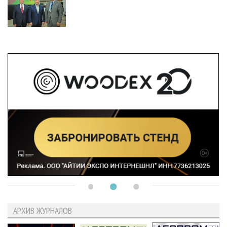
АРХИВ ЖУРНАЛОВ