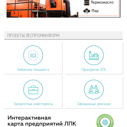
ПРОЕКТЫ ЛЕСПРОМИНФОРМ
Библиотека специалиста
Предприятия ЛПК
Приоритетные инвестпроекты
Официальные делегации