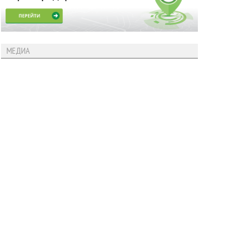
МЕДИА