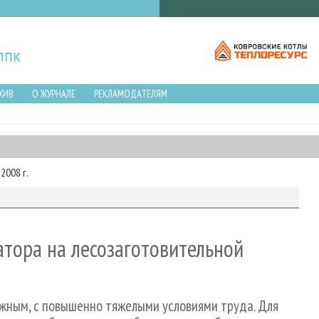
ХИВ
О ЖУРНАЛЕ
РЕКЛАМОДАТЕЛЯМ
2008 г.
тора на лесозаготовительной
ожным, с повышенно тяжелыми условиями труда. Для