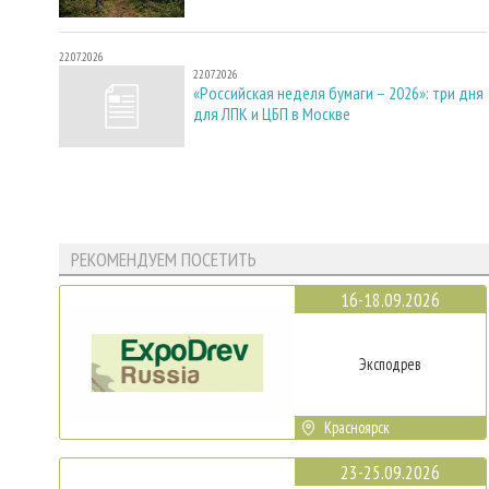
22.07.2026
22.07.2026
«Российская неделя бумаги – 2026»: три дня
для ЛПК и ЦБП в Москве
РЕКОМЕНДУЕМ ПОСЕТИТЬ
16-18.09.2026
Эксподрев
Красноярск
23-25.09.2026