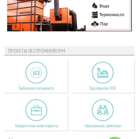
ПРОЕКТЫ ЛЕСПРОМИНФОРМ
Библиотека специалиста
Предприятия ЛПК
Приоритетные инвестпроекты
Официальные делегации