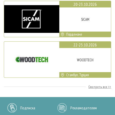
20-23.10.2026
SICAM
Порденоне
22-25.10.2026
WOODTECH
Стамбул, Турция
Смотреть все
Подписка
Рекламодателям