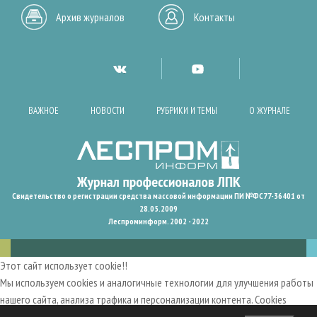
Архив журналов
Контакты
ВАЖНОЕ
НОВОСТИ
РУБРИКИ И ТЕМЫ
О ЖУРНАЛЕ
Свидетельство о регистрации средства массовой информации ПИ №ФС77-36401 от
28.05.2009
Леспроминформ. 2002 - 2022
Этот сайт использует cookie!!
Мы используем cookies и аналогичные технологии для улучшения работы
нашего сайта, анализа трафика и персонализации контента. Cookies
помогают нам запомнить ваши предпочтения и улучшить