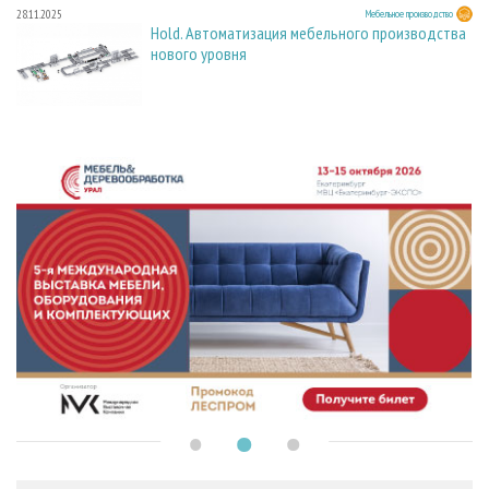
28.11.2025
Мебельное производство
Hold. Автоматизация мебельного производства
нового уровня