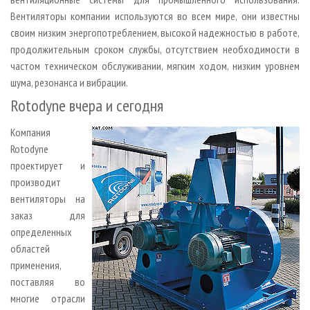
Вентиляторы компании используются во всем мире, они известны
своим низким энергопотреблением, высокой надежностью в работе,
продолжительным сроком службы, отсутствием необходимости в
частом техническом обслуживании, мягким ходом, низким уровнем
шума, резонанса и вибрации.
Rotodyne вчера и сегодня
Компания
Rotodyne
проектирует и
производит
вентиляторы на
заказ для
определенных
областей
применения,
поставляя во
многие отрасли