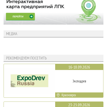
МЕДИА
РЕКОМЕНДУЕМ ПОСЕТИТЬ
16-18.09.2026
Эксподрев
Красноярск
23-25.09.2026