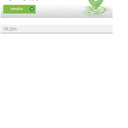
МЕДИА