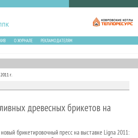
ХИВ
О ЖУРНАЛЕ
РЕКЛАМОДАТЕЛЯМ
2011 г.
ливных древесных брикетов на
новый брикетировочный пресс на выставке Ligna 2011: