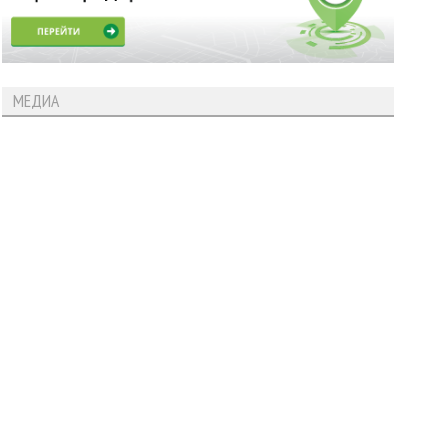
МЕДИА