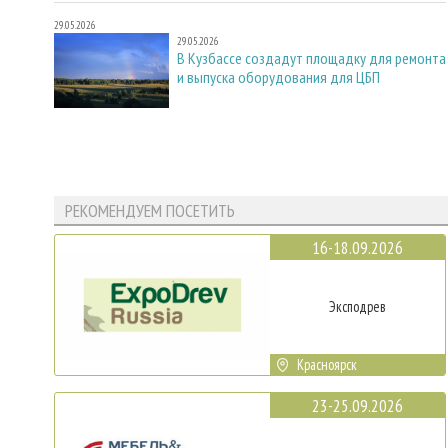
29.05.2026
29.05.2026
В Кузбассе создадут площадку для ремонта
и выпуска оборудования для ЦБП
РЕКОМЕНДУЕМ ПОСЕТИТЬ
16-18.09.2026
Эксподрев
Красноярск
23-25.09.2026