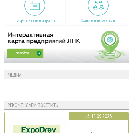
Приоритетные инвестпроекты
Официальные делегации
МЕДИА
РЕКОМЕНДУЕМ ПОСЕТИТЬ
16-18.09.2026