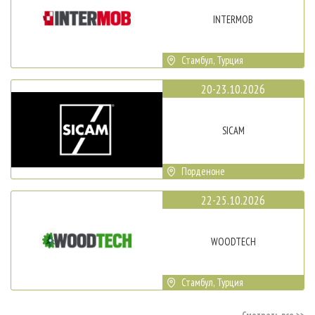
INTERMOB
Стамбул, Турция
20-23.10.2026
SICAM
Порденоне
22-25.10.2026
WOODTECH
Стамбул, Турция