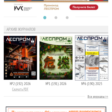
АРХИВ ЖУРНАЛОВ
№2 (192) 2026
№1 (191) 2026
№6 (190) 2025
Скачать PDF
Все журналы