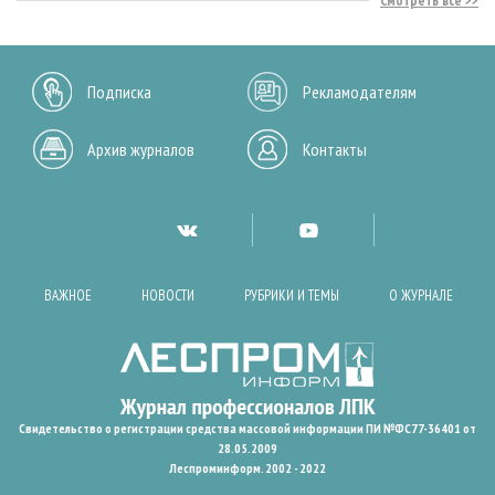
Смотреть все
Подписка
Рекламодателям
Архив журналов
Контакты
ВАЖНОЕ
НОВОСТИ
РУБРИКИ И ТЕМЫ
О ЖУРНАЛЕ
Свидетельство о регистрации средства массовой информации ПИ №ФС77-36401 от
28.05.2009
Леспроминформ. 2002 - 2022