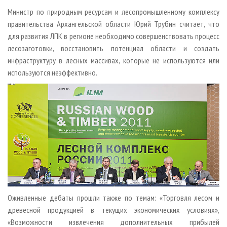
Министр по природным ресурсам и лесопромышленному комплексу
правительства Архангельской области Юрий Трубин считает, что
для развития ЛПК в регионе необходимо совершенствовать процесс
лесозаготовки, восстановить потенциал области и создать
инфраструктуру в лесных массивах, которые не используются или
используются неэффективно.
Оживленные дебаты прошли также по темам: «Торговля лесом и
древесной продукцией в текущих экономических условиях»,
«Возможности извлечения дополнительных прибылей