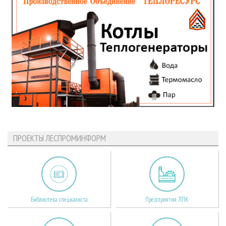
ПРОЕКТЫ ЛЕСПРОМИНФОРМ
Библиотека специалиста
Предприятия ЛПК