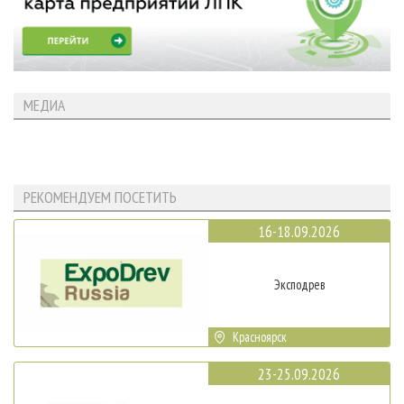
МЕДИА
РЕКОМЕНДУЕМ ПОСЕТИТЬ
16-18.09.2026
Эксподрев
Красноярск
23-25.09.2026