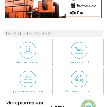
ПРОЕКТЫ ЛЕСПРОМИНФОРМ
Библиотека специалиста
Предприятия ЛПК
Приоритетные инвестпроекты
Официальные делегации