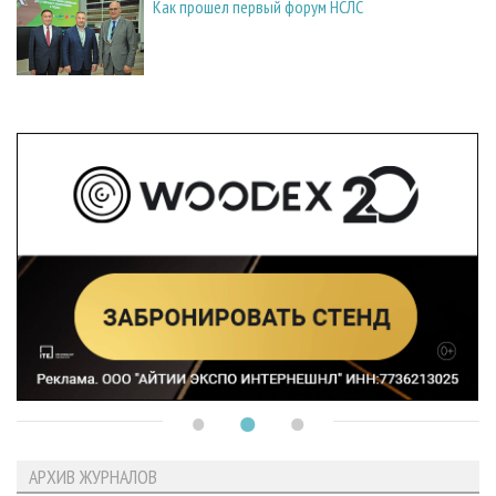
Как прошел первый форум НСЛС
АРХИВ ЖУРНАЛОВ