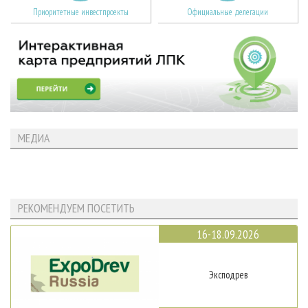
Приоритетные инвестпроекты
Официальные делегации
МЕДИА
РЕКОМЕНДУЕМ ПОСЕТИТЬ
16-18.09.2026
Эксподрев