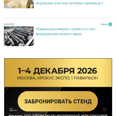
модельных участках литейных производст
04.10.2025
Развитие
«Парижская коммуна» стремится стать
предприятием полного цикла