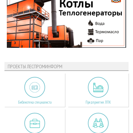
ПРОЕКТЫ ЛЕСПРОМИНФОРМ
Библиотека специалиста
Предприятия ЛПК