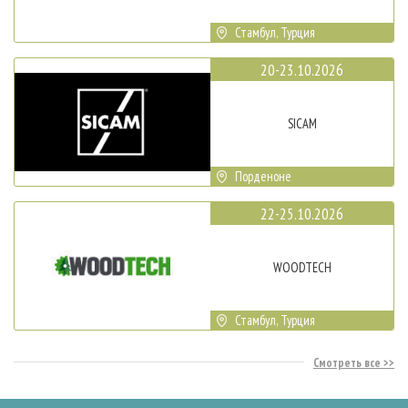
Стамбул, Турция
20-23.10.2026
SICAM
Порденоне
22-25.10.2026
WOODTECH
Стамбул, Турция
Смотреть все