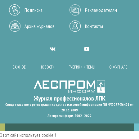
Подписка
Рекламодателям
Архив журналов
Контакты
ВАЖНОЕ
НОВОСТИ
РУБРИКИ И ТЕМЫ
О ЖУРНАЛЕ
Свидетельство о регистрации средства массовой информации ПИ №ФС77-36401 от
28.05.2009
Леспроминформ. 2002 - 2022
Этот сайт использует cookie!!