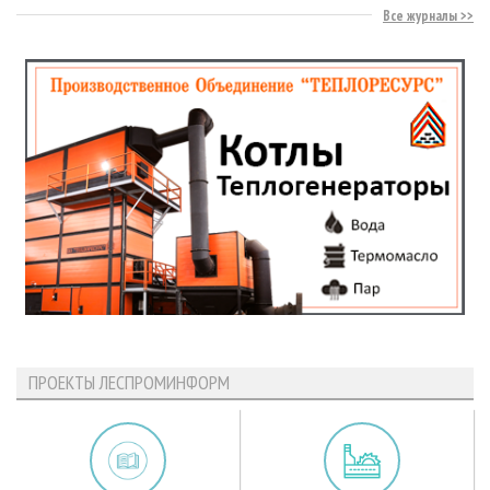
Все журналы
ПРОЕКТЫ ЛЕСПРОМИНФОРМ