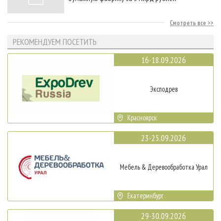
Смотреть все
РЕКОМЕНДУЕМ ПОСЕТИТЬ
16-18.09.2026
Эксподрев
Красноярск
23-25.09.2026
Мебель & Деревообработка Урал
Екатеринбург
29-30.09.2026