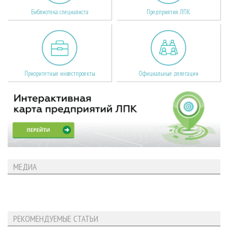
Библиотека специалиста
Предприятия ЛПК
Приоритетные инвестпроекты
Официальные делегации
МЕДИА
РЕКОМЕНДУЕМЫЕ СТАТЬИ