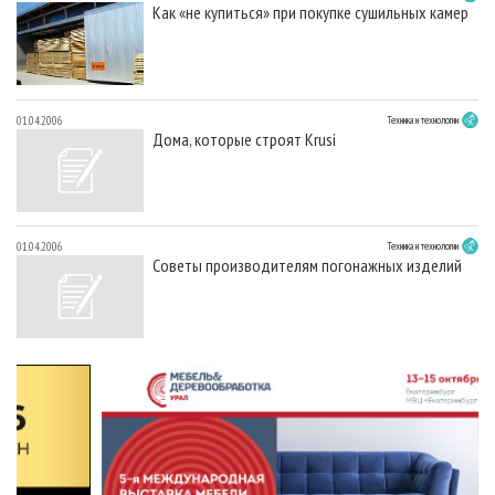
Как «не купиться» при покупке сушильных камер
01.04.2006
Техника и технологии
Дома, которые строят Krusi
01.04.2006
Техника и технологии
Советы производителям погонажных изделий