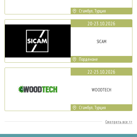
Стамбул, Турция
20-23.10.2026
SICAM
Порденоне
22-25.10.2026
WOODTECH
Стамбул, Турция
Смотреть все