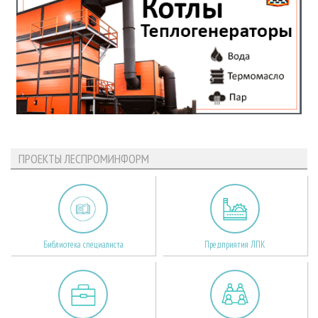
ПРОЕКТЫ ЛЕСПРОМИНФОРМ
Библиотека специалиста
Предприятия ЛПК