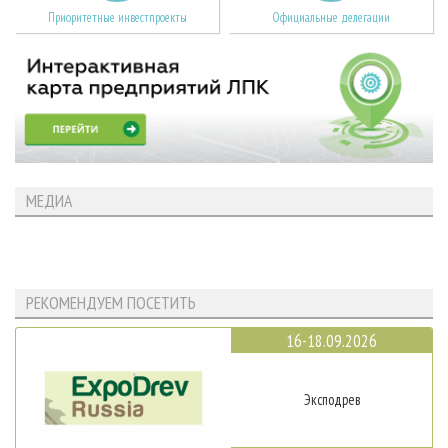
Приоритетные инвестпроекты
Официальные делегации
МЕДИА
РЕКОМЕНДУЕМ ПОСЕТИТЬ
16-18.09.2026
Эксподрев