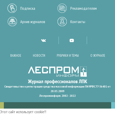
Подписка
Рекламодателям
Архив журналов
Контакты
ВАЖНОЕ
НОВОСТИ
РУБРИКИ И ТЕМЫ
О ЖУРНАЛЕ
Свидетельство о регистрации средства массовой информации ПИ №ФС77-36401 от
28.05.2009
Леспроминформ. 2002 - 2022
Этот сайт использует cookie!!