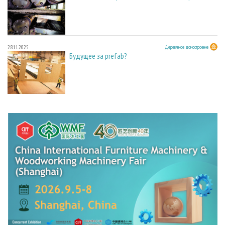
28.11.2025
Деревянное домостроение
Будущее за prefab?