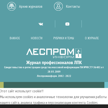
Архив журналов
Контакты
ВАЖНОЕ
НОВОСТИ
РУБРИКИ И ТЕМЫ
О ЖУРНАЛЕ
Свидетельство о регистрации средства массовой информации ПИ №ФС77-36401 от
28.05.2009
Леспроминформ. 2002 - 2022
Этот сайт использует cookie!!
Мы используем cookies и аналогичные технологии для улучшения работы
нашего сайта, анализа трафика и персонализации контента. Cookies