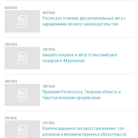
30.07.2026
30.07.2026
Рослесхоз отменил два региональных акта с
нарушениями лесного законодательства
28.07.2026
28.07.2026
Авиалесоохрана: в августе высокий риск
пожаров в 44 регионах
28.07.2026
28.07.2026
Проверки Рослесхоза: Тверская область и
Чукотка получили предписания
27.07.2026
27.07.2026
Компенсационное лесовосстановление: топ
регионов и механизм переноса обязательств