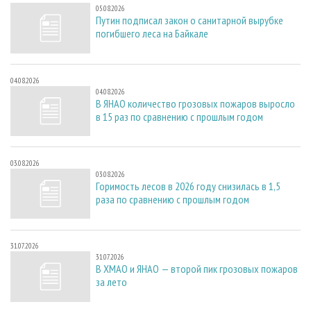
05.08.2026
Путин подписал закон о санитарной вырубке
погибшего леса на Байкале
04.08.2026
04.08.2026
В ЯНАО количество грозовых пожаров выросло
в 15 раз по сравнению с прошлым годом
03.08.2026
03.08.2026
Горимость лесов в 2026 году снизилась в 1,5
раза по сравнению с прошлым годом
31.07.2026
31.07.2026
В ХМАО и ЯНАО — второй пик грозовых пожаров
за лето