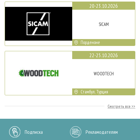
20-23.10.2026
SICAM
Порденоне
22-25.10.2026
WOODTECH
Стамбул, Турция
Смотреть все
Подписка
Рекламодателям