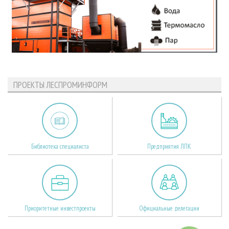
ПРОЕКТЫ ЛЕСПРОМИНФОРМ
Библиотека специалиста
Предприятия ЛПК
Приоритетные инвестпроекты
Официальные делегации