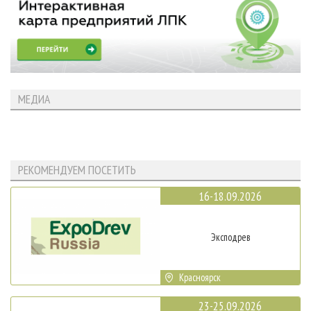
МЕДИА
РЕКОМЕНДУЕМ ПОСЕТИТЬ
16-18.09.2026
Эксподрев
Красноярск
23-25.09.2026