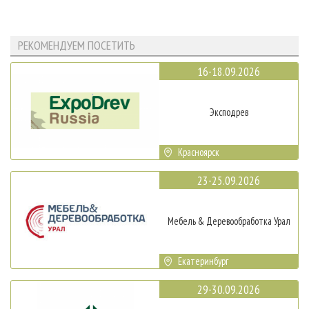
РЕКОМЕНДУЕМ ПОСЕТИТЬ
16-18.09.2026
Эксподрев
Красноярск
23-25.09.2026
Мебель & Деревообработка Урал
Екатеринбург
29-30.09.2026