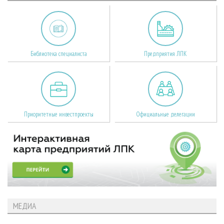
Библиотека специалиста
Предприятия ЛПК
Приоритетные инвестпроекты
Официальные делегации
МЕДИА