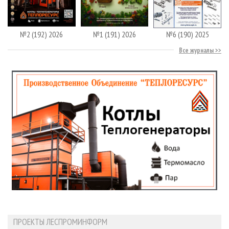
№2 (192) 2026
№1 (191) 2026
№6 (190) 2025
Все журналы
ПРОЕКТЫ ЛЕСПРОМИНФОРМ