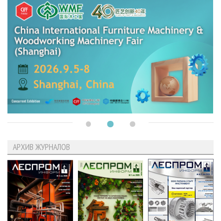
АРХИВ ЖУРНАЛОВ