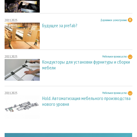
28.11.2025
Деревянное домостроение
Будущее за prefab?
28.11.2025
Мебельное производство
Кондукторы для установки фурнитуры и сборки
мебели
28.11.2025
Мебельное производство
Hold. Автоматизация мебельного производства
нового уровня