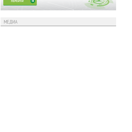
МЕДИА