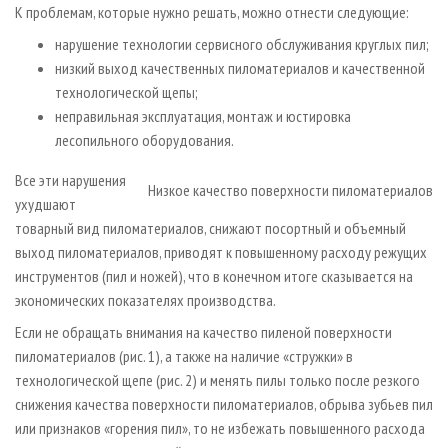
К проблемам, которые нужно решать, можно отнести следующие:
нарушение технологии сервисного обслуживания круглых пил;
низкий выход качественных пиломатериалов и качественной
технологической щепы;
неправильная эксплуатация, монтаж и юстировка
лесопильного оборудования.
Все эти нарушения
Низкое качество поверхности пиломатериалов
ухудшают
товарный вид пиломатериалов, снижают посортный и объемный
выход пиломатериалов, приводят к повышенному расходу режущих
инструментов (пил и ножей), что в конечном итоге сказывается на
экономических показателях производства.
Если не обращать внимания на качество пиленой поверхности
пиломатериалов (рис. 1), а также на наличие «стружки» в
технологической щепе (рис. 2) и менять пилы только после резкого
снижения качества поверхности пиломатериалов, обрыва зубьев пил
или признаков «горения пил», то не избежать повышенного расхода