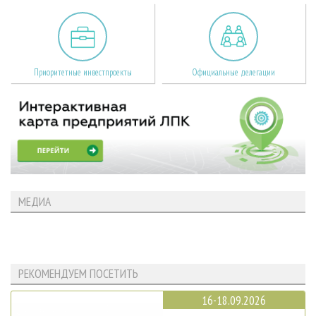
Приоритетные инвестпроекты
Официальные делегации
МЕДИА
РЕКОМЕНДУЕМ ПОСЕТИТЬ
16-18.09.2026