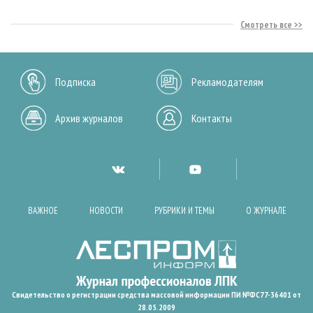
Смотреть все
Подписка
Рекламодателям
Архив журналов
Контакты
ВАЖНОЕ
НОВОСТИ
РУБРИКИ И ТЕМЫ
О ЖУРНАЛЕ
Свидетельство о регистрации средства массовой информации ПИ №ФС77-36401 от
28.05.2009