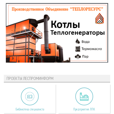
ПРОЕКТЫ ЛЕСПРОМИНФОРМ
Библиотека специалиста
Предприятия ЛПК