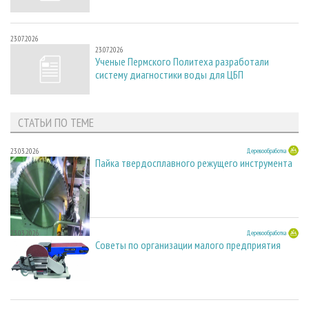
23.07.2026
23.07.2026
Ученые Пермского Политеха разработали
систему диагностики воды для ЦБП
СТАТЬИ ПО ТЕМЕ
23.03.2026
Деревообработка
Пайка твердосплавного режущего инструмента
23.03.2026
Деревообработка
Советы по организации малого предприятия