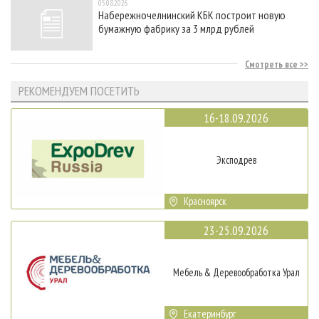
05.08.2026
Набережночелнинский КБК построит новую
бумажную фабрику за 3 млрд рублей
Смотреть все
РЕКОМЕНДУЕМ ПОСЕТИТЬ
16-18.09.2026
Эксподрев
Красноярск
23-25.09.2026
Мебель & Деревообработка Урал
Екатеринбург