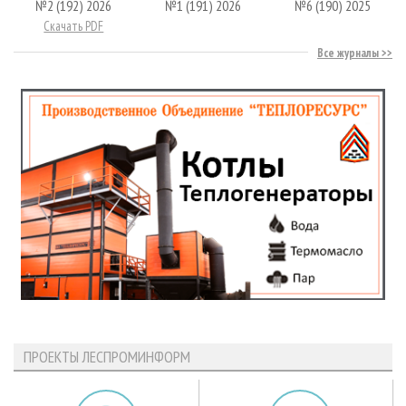
№2 (192) 2026
№1 (191) 2026
№6 (190) 2025
Скачать PDF
Все журналы
ПРОЕКТЫ ЛЕСПРОМИНФОРМ