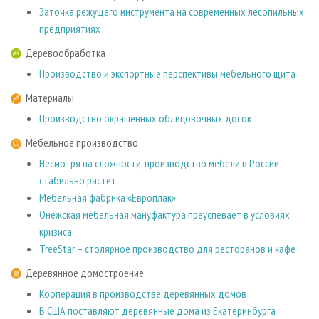
Заточка режущего инструмента на современных лесопильных
предприятиях
Деревообработка
Производство и экспортные перспективы мебельного щита
Материалы
Производство окрашенных облицовочных досок
Мебельное производство
Несмотря на сложности, производство мебели в России
стабильно растет
Мебельная фабрика «Европлак»
Онежская мебельная мануфактура преуспевает в условиях
кризиса
TreeStar – столярное производство для ресторанов и кафе
Деревянное домостроение
Кооперация в производстве деревянных домов
В США поставляют деревянные дома из Екатеринбурга