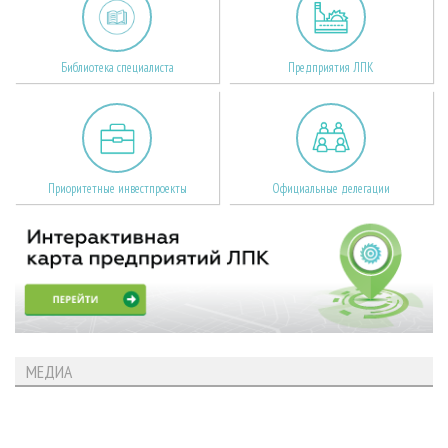
Библиотека специалиста
Предприятия ЛПК
Приоритетные инвестпроекты
Официальные делегации
МЕДИА