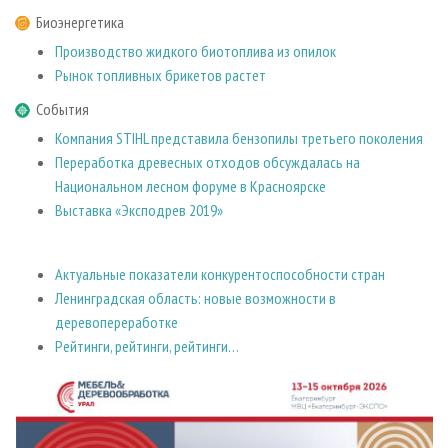
Биоэнергетика
Производство жидкого биотоплива из опилок
Рынок топливных брикетов растет
События
Компания STIHL представила бензопилы третьего поколения
Переработка древесных отходов обсуждалась на
Национальном лесном форуме в Красноярске
Выставка «Эксподрев 2019»
Актуальные показатели конкурентоспособности стран
Ленинградская область: новые возможности в
деревопереработке
Рейтинги, рейтинги, рейтинги…