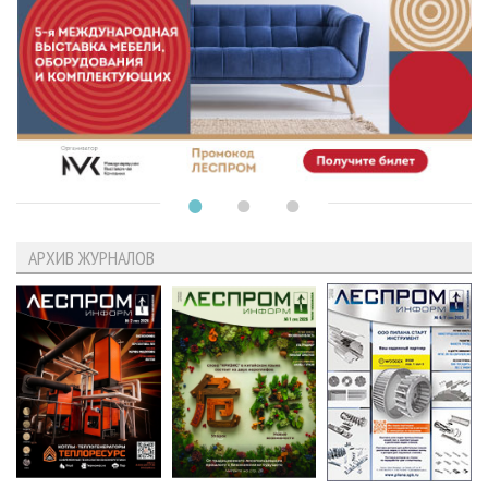
АРХИВ ЖУРНАЛОВ