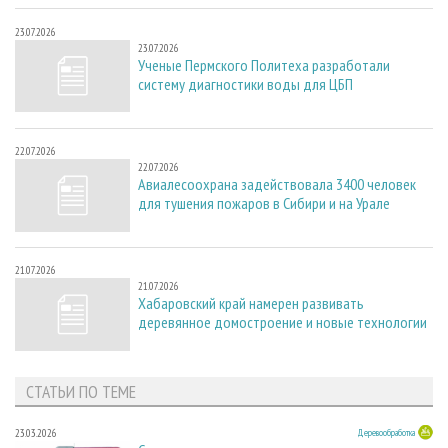
23.07.2026
23.07.2026
Ученые Пермского Политеха разработали
систему диагностики воды для ЦБП
22.07.2026
22.07.2026
Авиалесоохрана задействовала 3400 человек
для тушения пожаров в Сибири и на Урале
21.07.2026
21.07.2026
Хабаровский край намерен развивать
деревянное домостроение и новые технологии
СТАТЬИ ПО ТЕМЕ
23.03.2026
Деревообработка