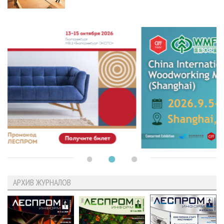
АРХИВ ЖУРНАЛОВ