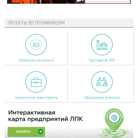
ПРОЕКТЫ ЛЕСПРОМИНФОРМ
Библиотека специалиста
Предприятия ЛПК
Приоритетные инвестпроекты
Официальные делегации