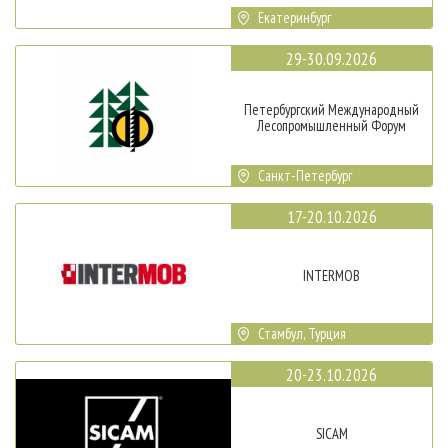
Екатеринбург
29-30.09.2026
Петербургский Международный
Лесопромышленный Форум
Санкт-Петербург
17-20.10.2026
INTERMOB
Стамбул, Турция
20-23.10.2026
SICAM