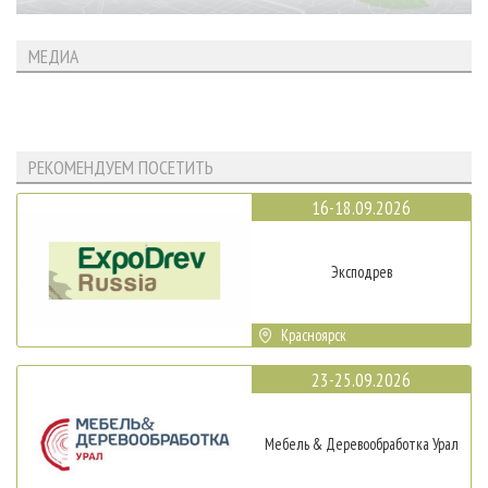
МЕДИА
РЕКОМЕНДУЕМ ПОСЕТИТЬ
16-18.09.2026
Эксподрев
Красноярск
23-25.09.2026
Мебель & Деревообработка Урал