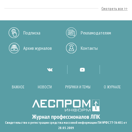
Смотреть все
Подписка
Рекламодателям
Архив журналов
Контакты
ВАЖНОЕ
НОВОСТИ
РУБРИКИ И ТЕМЫ
О ЖУРНАЛЕ
Свидетельство о регистрации средства массовой информации ПИ №ФС77-36401 от
28.05.2009