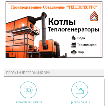
ПРОЕКТЫ ЛЕСПРОМИНФОРМ
Библиотека специалиста
Предприятия ЛПК