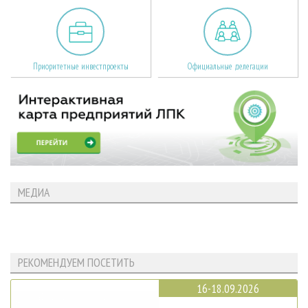
Приоритетные инвестпроекты
Официальные делегации
МЕДИА
РЕКОМЕНДУЕМ ПОСЕТИТЬ
16-18.09.2026