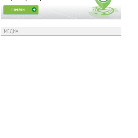
МЕДИА