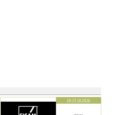
20-23.10.2026