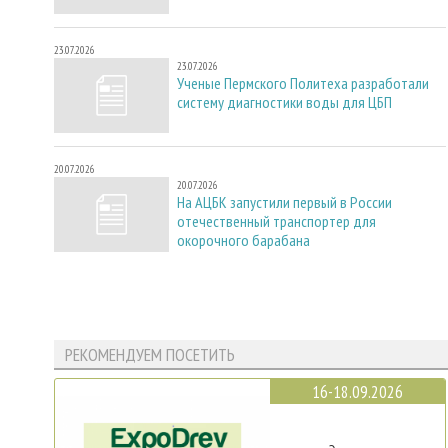
23.07.2026
23.07.2026
Ученые Пермского Политеха разработали
систему диагностики воды для ЦБП
20.07.2026
20.07.2026
На АЦБК запустили первый в России
отечественный транспортер для
окорочного барабана
РЕКОМЕНДУЕМ ПОСЕТИТЬ
16-18.09.2026