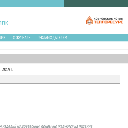
ХИВ
О ЖУРНАЛЕ
РЕКЛАМОДАТЕЛЯМ
 2019 г.
а
 изделий из древесины, привычно жалуются на падение