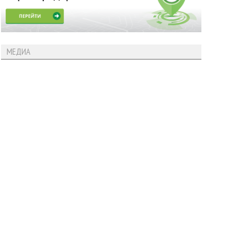
МЕДИА