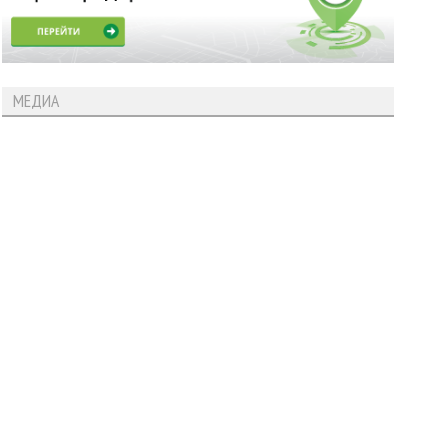
МЕДИА