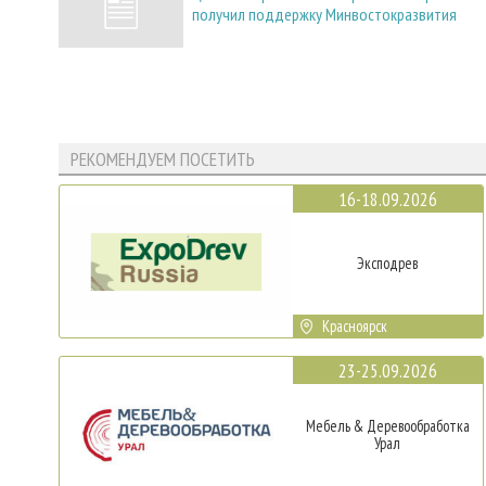
получил поддержку Минвостокразвития
РЕКОМЕНДУЕМ ПОСЕТИТЬ
16-18.09.2026
Эксподрев
Красноярск
23-25.09.2026
Мебель & Деревообработка
Урал