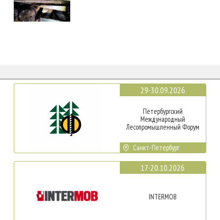
29-30.09.2026
Петербургский
Международный
Лесопромышленный Форум
Санкт-Петербург
17-20.10.2026
INTERMOB