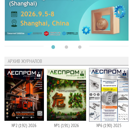
АРХИВ ЖУРНАЛОВ
№2 (192) 2026
№1 (191) 2026
№6 (190) 2025