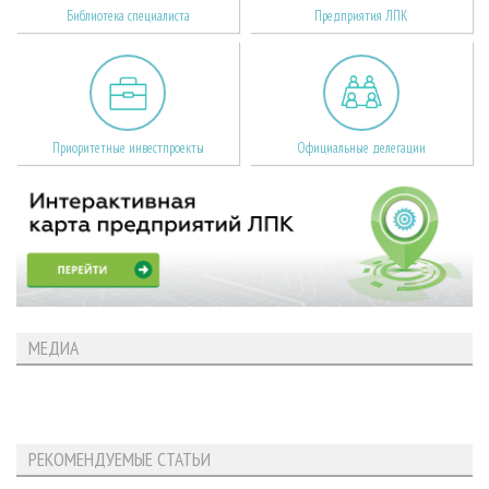
Библиотека специалиста
Предприятия ЛПК
Приоритетные инвестпроекты
Официальные делегации
МЕДИА
РЕКОМЕНДУЕМЫЕ СТАТЬИ