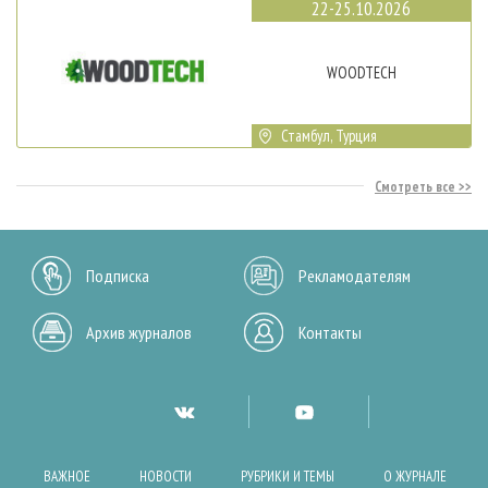
22-25.10.2026
WOODTECH
Стамбул, Турция
Смотреть все
Подписка
Рекламодателям
Архив журналов
Контакты
ВАЖНОЕ
НОВОСТИ
РУБРИКИ И ТЕМЫ
О ЖУРНАЛЕ