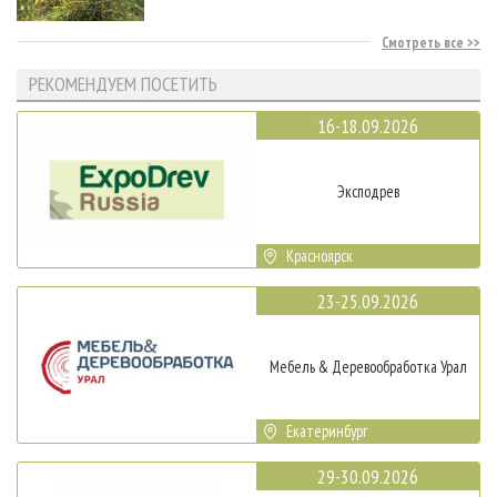
Смотреть все
РЕКОМЕНДУЕМ ПОСЕТИТЬ
16-18.09.2026
Эксподрев
Красноярск
23-25.09.2026
Мебель & Деревообработка Урал
Екатеринбург
29-30.09.2026