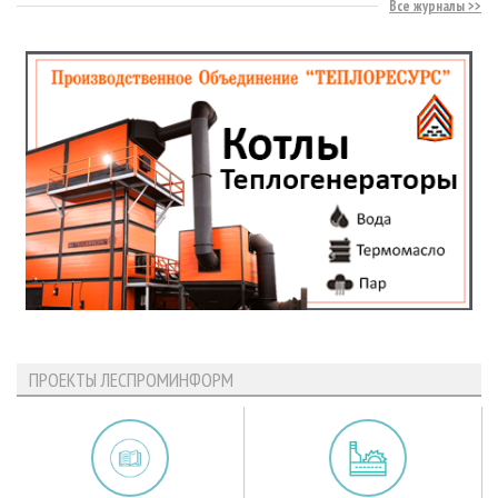
Все журналы
ПРОЕКТЫ ЛЕСПРОМИНФОРМ