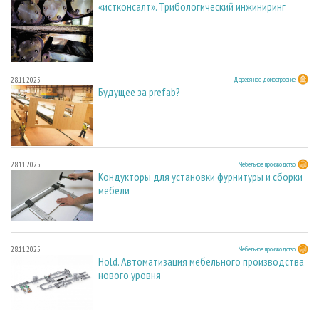
«истконсалт». Трибологический инжиниринг
28.11.2025
Деревянное домостроение
Будущее за prefab?
28.11.2025
Мебельное производство
Кондукторы для установки фурнитуры и сборки
мебели
28.11.2025
Мебельное производство
Hold. Автоматизация мебельного производства
нового уровня