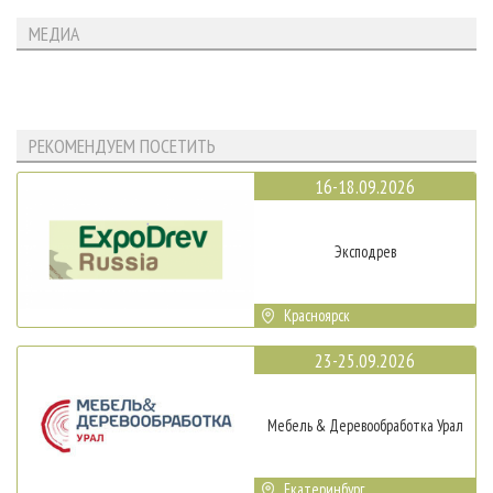
МЕДИА
РЕКОМЕНДУЕМ ПОСЕТИТЬ
16-18.09.2026
Эксподрев
Красноярск
23-25.09.2026
Мебель & Деревообработка Урал
Екатеринбург