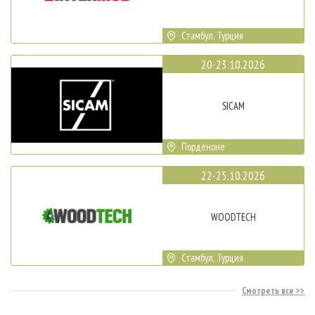
Стамбул, Турция
20-23.10.2026
SICAM
Порденоне
22-25.10.2026
WOODTECH
Стамбул, Турция
Смотреть все