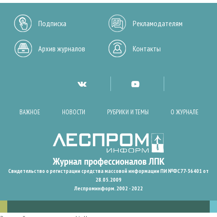
Подписка
Рекламодателям
Архив журналов
Контакты
ВАЖНОЕ
НОВОСТИ
РУБРИКИ И ТЕМЫ
О ЖУРНАЛЕ
Свидетельство о регистрации средства массовой информации ПИ №ФС77-36401 от
28.05.2009
Леспроминформ. 2002 - 2022