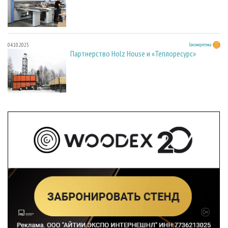
04.10.2025
Биоэнергетика
Партнерство Holz House и «Теплоресурс»