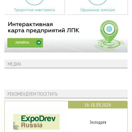
Приоритетные инвестпроекты
Официальные делегации
МЕДИА
РЕКОМЕНДУЕМ ПОСЕТИТЬ
16-18.09.2026
Эксподрев