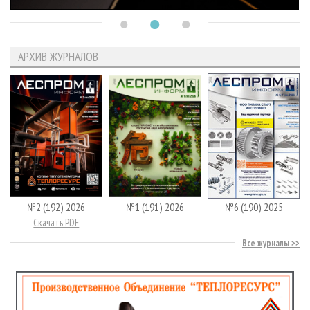
АРХИВ ЖУРНАЛОВ
№2 (192) 2026
№1 (191) 2026
№6 (190) 2025
Скачать PDF
Все журналы