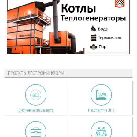
ПРОЕКТЫ ЛЕСПРОМИНФОРМ
Библиотека специалиста
Предприятия ЛПК