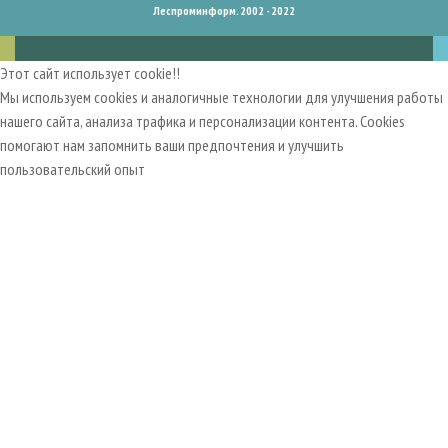
Леспроминформ. 2002 - 2022
Этот сайт использует cookie!!
Мы используем cookies и аналогичные технологии для улучшения работы
нашего сайта, анализа трафика и персонализации контента. Cookies
помогают нам запомнить ваши предпочтения и улучшить
пользовательский опыт