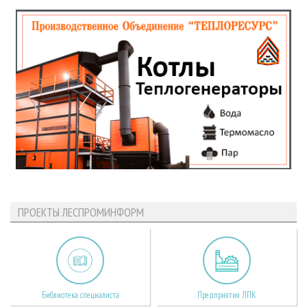
ПРОЕКТЫ ЛЕСПРОМИНФОРМ
Библиотека специалиста
Предприятия ЛПК