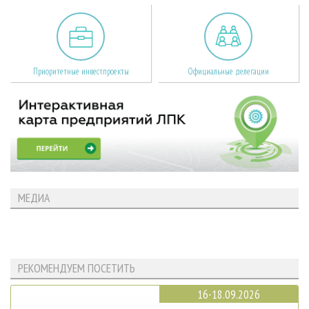
Приоритетные инвестпроекты
Официальные делегации
МЕДИА
РЕКОМЕНДУЕМ ПОСЕТИТЬ
16-18.09.2026