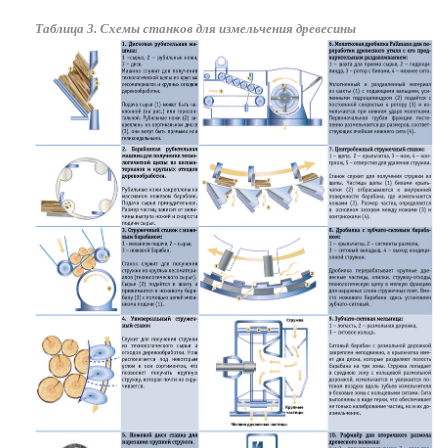
Таблица 3. Схемы станков для измельчения древесины