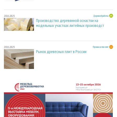
28.11.2025
Деревообработка
Производство деревянной оснастки на
модельных участках литейных производст
28.11.2025
Производство плит
Рынок древесных плит в России