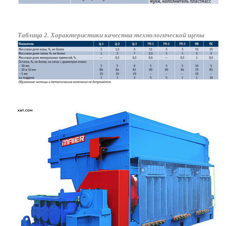
Таблица 2. Характеристики качества технологической щепы