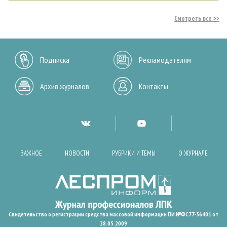
Смотреть все
Подписка
Рекламодателям
Архив журналов
Контакты
ВАЖНОЕ
НОВОСТИ
РУБРИКИ И ТЕМЫ
О ЖУРНАЛЕ
Свидетельство о регистрации средства массовой информации ПИ №ФС77-36401 от
28.05.2009