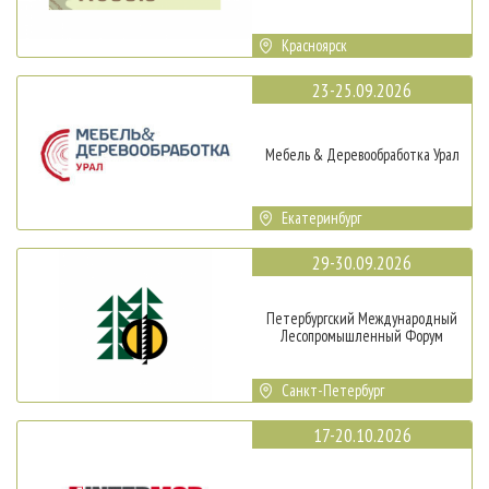
Красноярск
23-25.09.2026
Мебель & Деревообработка Урал
Екатеринбург
29-30.09.2026
Петербургский Международный
Лесопромышленный Форум
Санкт-Петербург
17-20.10.2026