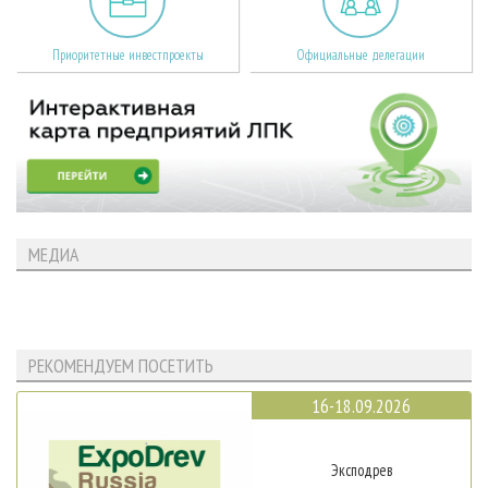
Приоритетные инвестпроекты
Официальные делегации
МЕДИА
РЕКОМЕНДУЕМ ПОСЕТИТЬ
16-18.09.2026
Эксподрев