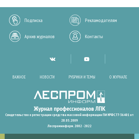
Подписка
Рекламодателям
Архив журналов
Контакты
ВАЖНОЕ
НОВОСТИ
РУБРИКИ И ТЕМЫ
О ЖУРНАЛЕ
Свидетельство о регистрации средства массовой информации ПИ №ФС77-36401 от
28.05.2009
Леспроминформ. 2002 - 2022