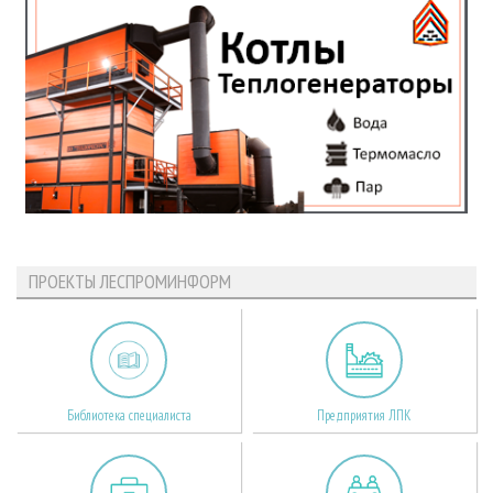
ПРОЕКТЫ ЛЕСПРОМИНФОРМ
Библиотека специалиста
Предприятия ЛПК