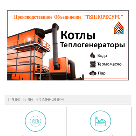
ПРОЕКТЫ ЛЕСПРОМИНФОРМ