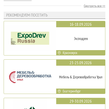
Смотреть все
РЕКОМЕНДУЕМ ПОСЕТИТЬ
16-18.09.2026
Эксподрев
Красноярск
23-25.09.2026
Мебель & Деревообработка Урал
Екатеринбург
29-30.09.2026