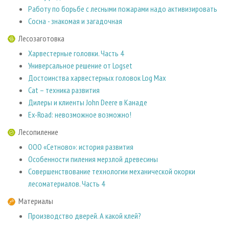
Работу по борьбе с лесными пожарами надо активизировать
Сосна - знакомая и загадочная
Лесозаготовка
Харвестерные головки. Часть 4
Универсальное решение от Logset
Достоинства харвестерных головок Log Max
Сat – техника развития
Дилеры и клиенты John Deere в Канаде
Ex-Road: невозможное возможно!
Лесопиление
ООО «Сетново»: история развития
Особенности пиления мерзлой древесины
Совершенствование технологии механической окорки
лесоматериалов. Часть 4
Материалы
Производство дверей. А какой клей?