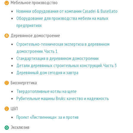
Мебельное производство
Новинки оборудования от компании Casadei & Busellato
Оборудование для производства мебели на малых
предприятиях
Деревянное домостроение
Строительно-техническая экспертиза в деревянном
домостроении. Часть 1
Стандартизация в деревянном домостроении
Детали деревянных строительных конструкций. Часть 3
Деревянный дом сегодня и завтра
Биоэнергетика
Твердотопливные котлы на щепе
Рубительные машины Bruks: качество и надежность
ЦБП
Проект «Лиственница»: за и против
Эксклюзив