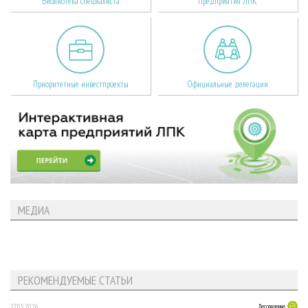
Библиотека специалиста
Предприятия ЛПК
Приоритетные инвестпроекты
Официальные делегации
МЕДИА
РЕКОМЕНДУЕМЫЕ СТАТЬИ
27.05.2026
Лесопиление