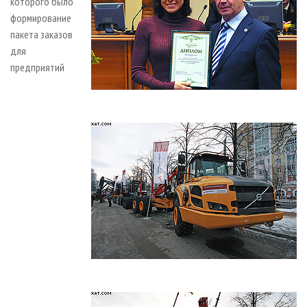
которого было
формирование
пакета заказов
для
предприятий