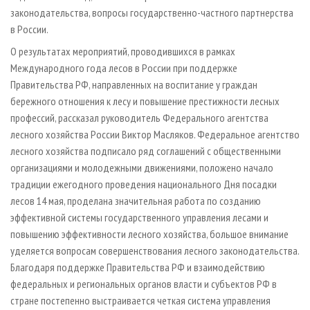
законодательства, вопросы государственно­-частного партнерства
в России.
О результатах мероприятий, проводившихся в рамках
Международного года лесов в России при поддержке
Правительства РФ, направленных на воспитание у граждан
бережного отношения к лесу и повышение престижности лесных
профессий, рассказал руководитель Федерального агентства
лесного хозяйства России Виктор Масляков. Федеральное агентство
лесного хозяйства подписало ряд соглашений с общественными
организациями и молодежными движениями, положено начало
традиции ежегодного проведения национального Дня посадки
лесов 14 мая, проделана значительная работа по созданию
эффективной системы государственного управления лесами и
повышению эффективности лесного хозяйства, большое внимание
уделяется вопросам совершенствования лесного законодательства.
Благодаря поддержке Правительства РФ и взаимодействию
федеральных и региональных органов власти и субъектов РФ в
стране постепенно выстраивается четкая система управления