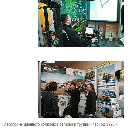
лесопромышленного комплекса региона в трудный период 1990-­х