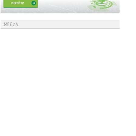
МЕДИА