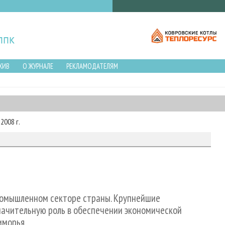
ХИВ
О ЖУРНАЛЕ
РЕКЛАМОДАТЕЛЯМ
2008 г.
промышленном секторе страны. Крупнейшие
ачительную роль в обеспечении экономической
иморья.