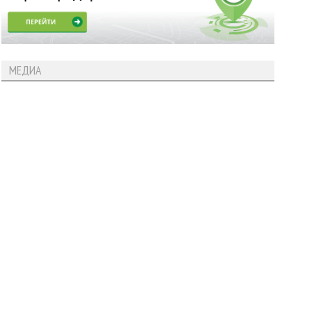
МЕДИА