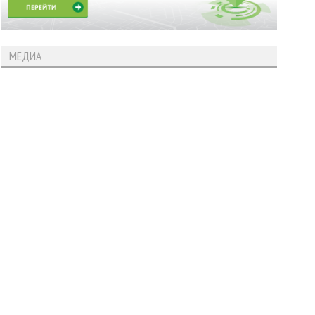
МЕДИА