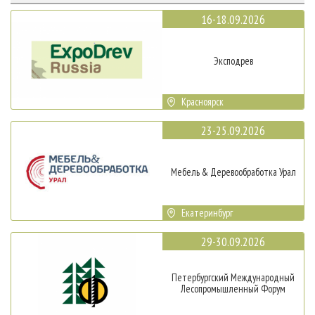
16-18.09.2026
Эксподрев
Красноярск
23-25.09.2026
Мебель & Деревообработка Урал
Екатеринбург
29-30.09.2026
Петербургский Международный
Лесопромышленный Форум