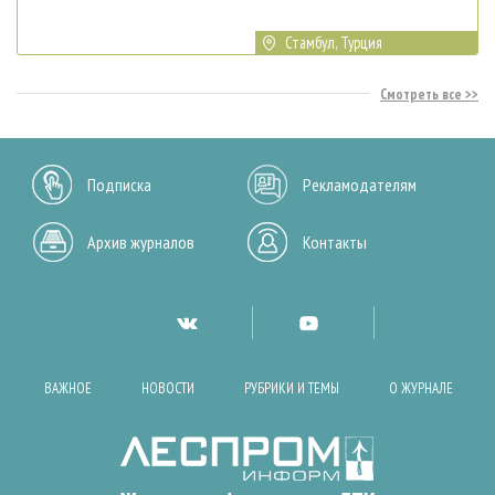
Стамбул, Турция
Смотреть все
Подписка
Рекламодателям
Архив журналов
Контакты
ВАЖНОЕ
НОВОСТИ
РУБРИКИ И ТЕМЫ
О ЖУРНАЛЕ