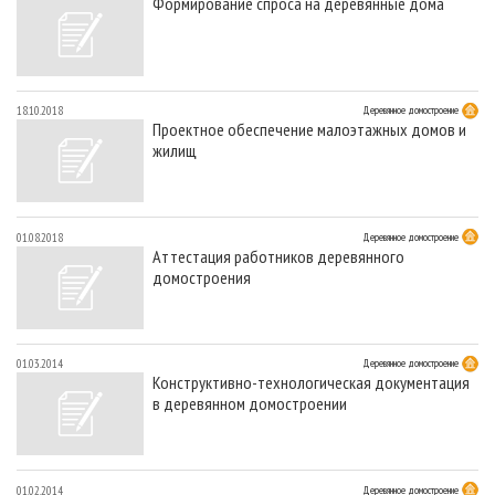
Формирование спроса на деревянные дома
18.10.2018
Деревянное домостроение
Проектное обеспечение малоэтажных домов и
жилищ
01.08.2018
Деревянное домостроение
Аттестация работников деревянного
домостроения
01.03.2014
Деревянное домостроение
Конструктивно-технологическая документация
в деревянном домостроении
01.02.2014
Деревянное домостроение