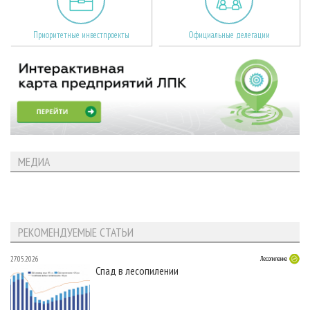
Приоритетные инвестпроекты
Официальные делегации
МЕДИА
РЕКОМЕНДУЕМЫЕ СТАТЬИ
27.05.2026
Лесопиление
Спад в лесопилении