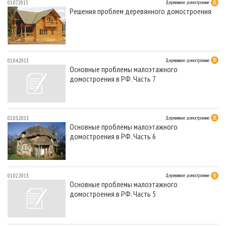
01.07.2013
Деревянное домостроение
Решения проблем деревянного домостроения
01.04.2013
Деревянное домостроение
Основные проблемы малоэтажного
домостроения в РФ. Часть 7
01.03.2013
Деревянное домостроение
Основные проблемы малоэтажного
домостроения в РФ. Часть 6
01.02.2013
Деревянное домостроение
Основные проблемы малоэтажного
домостроения в РФ. Часть 5