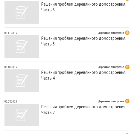
Решения проблем деревянного домостроения.
Часть 6
01.11.2013
Деревянное домостроение
Решения проблем деревянного домостроения.
Часть 5
01.10.2013
Деревянное домостроение
Решения проблем деревянного домостроения.
Часть 4
01.08.2013
Деревянное домостроение
Решения проблем деревянного домостроения.
Часть 2