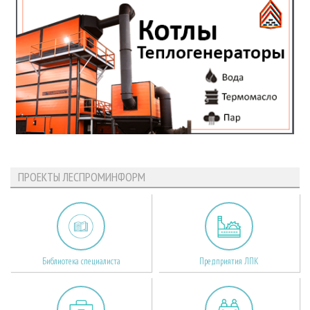
ПРОЕКТЫ ЛЕСПРОМИНФОРМ
Библиотека специалиста
Предприятия ЛПК