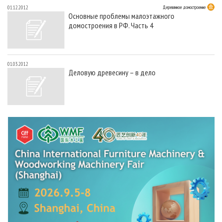
01.12.2012
Деревянное домостроение
Основные проблемы малоэтажного
домостроения в РФ. Часть 4
01.03.2012
Деловую древесину – в дело